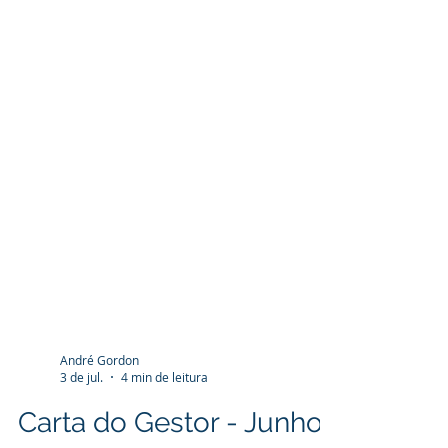
André Gordon
3 de jul.
4 min de leitura