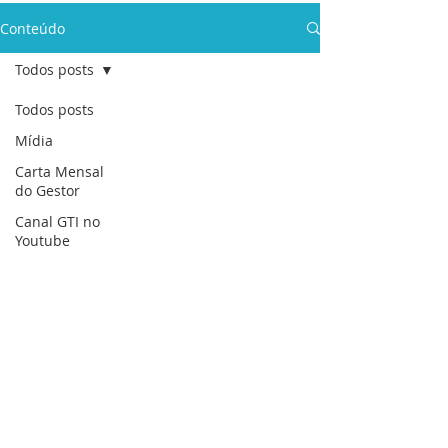
Conteúdo
Todos posts
Todos posts
Mídia
Carta Mensal
do Gestor
Canal GTI no
Youtube