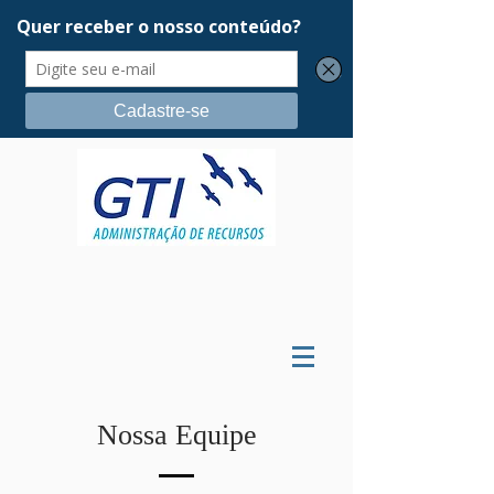
Nossa Equipe