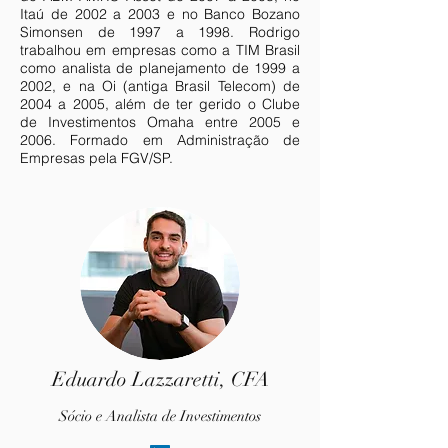
Itaú de 2002 a 2003 e no Banco Bozano
Simonsen de 1997 a 1998. Rodrigo
trabalhou em empresas como a TIM Brasil
como analista de planejamento de 1999 a
2002, e na Oi (antiga Brasil Telecom) de
2004 a 2005, além de ter gerido o Clube
de Investimentos Omaha entre 2005 e
2006. Formado em Administração de
Empresas pela FGV/SP.
Eduardo Lazzaretti, CFA
Sócio e An
alista de Investimentos