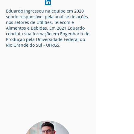
Eduardo ingressou na equipe em 2020
sendo responsável pela análise de ações
nos setores de Utilities, Telecom e
Alimentos e Bebidas. Em 2021 Eduardo
concluiu sua formação em Engenharia de
Produção pela Universidade Federal do
Rio Grande do Sul - UFRGS.