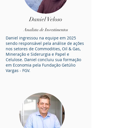
Daniel Veloso
An
alista de Investimentos
Daniel ingressou na equipe em 2025
sendo responsável pela análise de ações
nos setores de Commodities, Oil & Gas,
Mineração e Siderurgia e Papel e
Celulose. Daniel concluiu sua formação
em Economia pela Fundação Getúlio
Vargas - FGV.