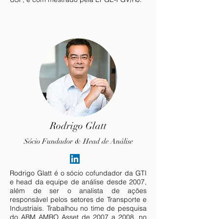
Rodrigo Glatt
Sócio Fundador & Head de Análise
Rodrigo Glatt é o sócio cofundador da GTI
e head da equipe de análise desde 2007,
além de ser o analista de ações
responsável pelos setores de Transporte e
Industriais. Trabalhou no time de pesquisa
do ABM AMRO Asset de 2007 a 2008, no