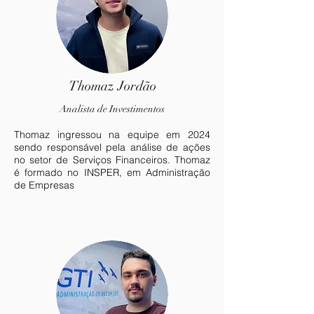
Thomaz Jordão
Analis
ta de Investimentos
Thomaz ingressou na equipe em 2024
sendo responsável pela análise de ações
no setor de Serviços Financeiros. Thomaz
é formado no INSPER, em Administração
de Empresas