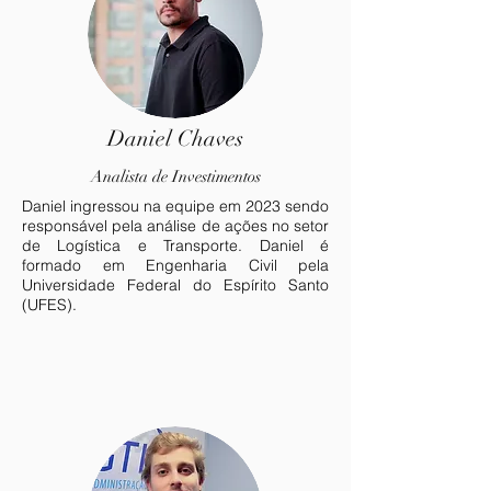
Daniel Chaves
Analista de Investimentos
Daniel ingressou na equipe em 2023 sendo
responsável pela análise de ações no setor
de Logística e Transporte. Daniel é
formado em Engenharia Civil pela
Universidade Federal do Espírito Santo
(UFES).