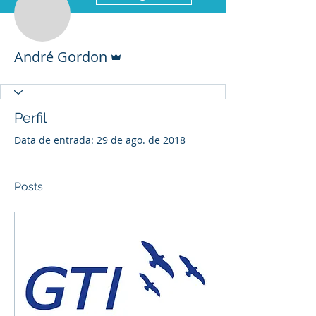
Administrador
André Gordon
Perfil
Data de entrada: 29 de ago. de 2018
Posts