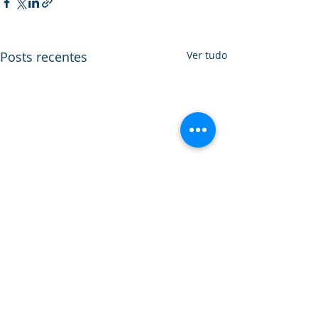
Posts recentes
Ver tudo
Comentários