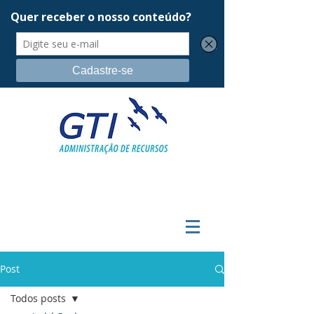
Post
Todos posts