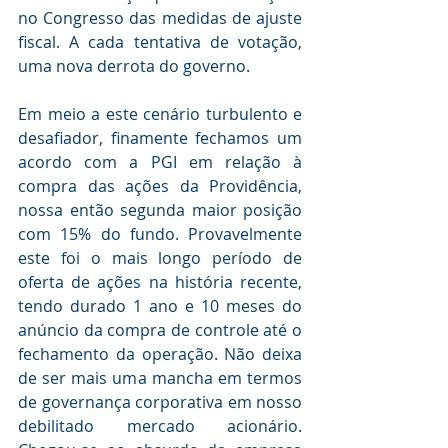
no Congresso das medidas de ajuste 
fiscal. A cada tentativa de votação, 
uma nova derrota do governo. 
Em meio a este cenário turbulento e 
desafiador, finamente fechamos um 
acordo com a PGI em relação à 
compra das ações da Providência, 
nossa então segunda maior posição 
com 15% do fundo. Provavelmente 
este foi o mais longo período de 
oferta de ações na história recente, 
tendo durado 1 ano e 10 meses do 
anúncio da compra de controle até o 
fechamento da operação. Não deixa 
de ser mais uma mancha em termos 
de governança corporativa em nosso 
debilitado mercado acionário. 