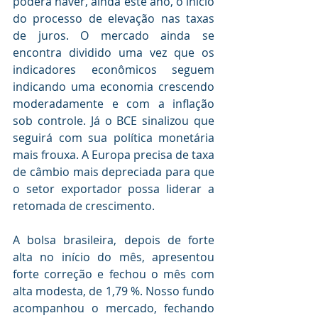
poderá haver, ainda este ano, o início 
do processo de elevação nas taxas 
de juros. O mercado ainda se 
encontra dividido uma vez que os 
indicadores econômicos seguem 
indicando uma economia crescendo 
moderadamente e com a inflação 
sob controle. Já o BCE sinalizou que 
seguirá com sua política monetária 
mais frouxa. A Europa precisa de taxa 
de câmbio mais depreciada para que 
o setor exportador possa liderar a 
retomada de crescimento.
A bolsa brasileira, depois de forte 
alta no início do mês, apresentou 
forte correção e fechou o mês com 
alta modesta, de 1,79 %. Nosso fundo 
acompanhou o mercado, fechando 