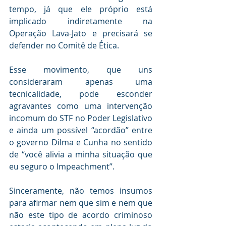
tempo, já que ele próprio está 
implicado indiretamente na 
Operação Lava-Jato e precisará se 
defender no Comitê de Ética. 
Esse movimento, que uns 
consideraram apenas uma 
tecnicalidade, pode esconder 
agravantes como uma intervenção 
incomum do STF no Poder Legislativo 
e ainda um possível “acordão” entre 
o governo Dilma e Cunha no sentido 
de “você alivia a minha situação que 
eu seguro o Impeachment”.
Sinceramente, não temos insumos 
para afirmar nem que sim e nem que 
não este tipo de acordo criminoso 