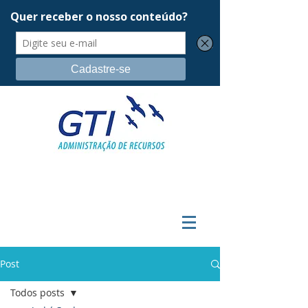
Post
Todos posts