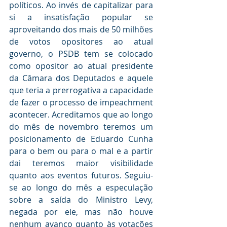
políticos. Ao invés de capitalizar para 
si a insatisfação popular se 
aproveitando dos mais de 50 milhões 
de votos opositores ao atual 
governo, o PSDB tem se colocado 
como opositor ao atual presidente 
da Câmara dos Deputados e aquele 
que teria a prerrogativa a capacidade 
de fazer o processo de impeachment 
acontecer. Acreditamos que ao longo 
do mês de novembro teremos um 
posicionamento de Eduardo Cunha 
para o bem ou para o mal e a partir 
dai teremos maior visibilidade 
quanto aos eventos futuros. Seguiu-
se ao longo do mês a especulação 
sobre a saída do Ministro Levy, 
negada por ele, mas não houve 
nenhum avanço quanto às votações 