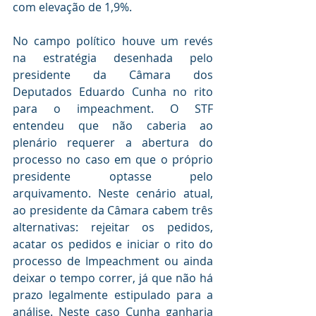
com elevação de 1,9%.
No campo político houve um revés 
na estratégia desenhada pelo 
presidente da Câmara dos 
Deputados Eduardo Cunha no rito 
para o impeachment. O STF 
entendeu que não caberia ao 
plenário requerer a abertura do 
processo no caso em que o próprio 
presidente optasse pelo 
arquivamento. Neste cenário atual, 
ao presidente da Câmara cabem três 
alternativas: rejeitar os pedidos, 
acatar os pedidos e iniciar o rito do 
processo de Impeachment ou ainda 
deixar o tempo correr, já que não há 
prazo legalmente estipulado para a 
análise. Neste caso Cunha ganharia 