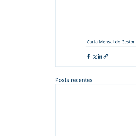
Carta Mensal do Gestor
Posts recentes