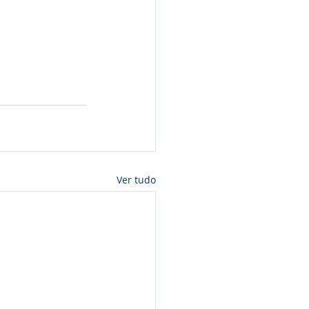
Ver tudo