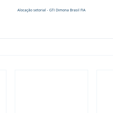
Alocação setorial - GTI Dimona Brasil FIA