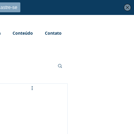
a
Conteúdo
Contato