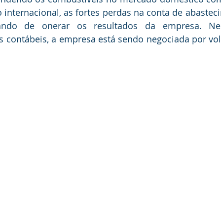
 internacional, as fortes perdas na conta de abastec
xando de onerar os resultados da empresa. Ne
 contábeis, a empresa está sendo negociada por volt