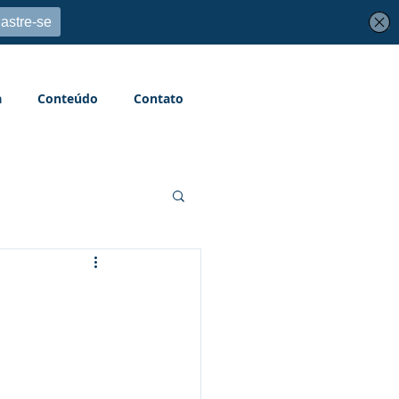
a
Conteúdo
Contato