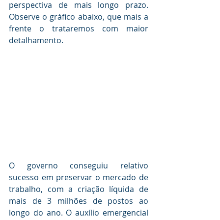
perspectiva de mais longo prazo. 
Observe o gráfico abaixo, que mais a 
frente o trataremos com maior 
detalhamento.
O governo conseguiu relativo 
sucesso em preservar o mercado de 
trabalho, com a criação líquida de 
mais de 3 milhões de postos ao 
longo do ano. O auxílio emergencial 