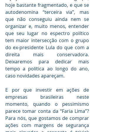
hoje bastante fragmentado, e que se 
autodenomina “terceira via”, mas 
que não conseguiu ainda nem se 
organizar e, muito menos, entender 
que seu lugar no espectro político 
tem maior intersecção com o grupo 
do ex-presidente Lula do que com a 
direita mais conservadora. 
Deixaremos para dedicar mais 
tempo a política ao longo do ano, 
caso novidades apareçam. 
E por que investir em ações de 
empresas brasileiras neste 
momento, quando o pessimismo 
parece tomar conta da “Faria Lima”? 
Para nós, que gostamos de comprar 
ações com margens de segurança 