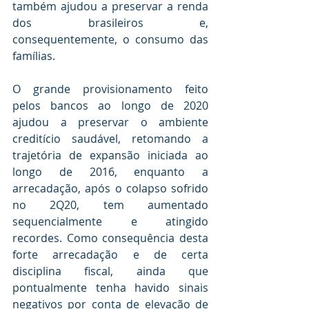
também ajudou a preservar a renda 
dos brasileiros e, 
consequentemente, o consumo das 
famílias.
O grande provisionamento feito 
pelos bancos ao longo de 2020 
ajudou a preservar o ambiente 
creditício saudável, retomando a 
trajetória de expansão iniciada ao 
longo de 2016, enquanto a 
arrecadação, após o colapso sofrido 
no 2Q20, tem aumentado 
sequencialmente e atingido 
recordes. Como consequência desta 
forte arrecadação e de certa 
disciplina fiscal, ainda que 
pontualmente tenha havido sinais 
negativos por conta de elevação de 