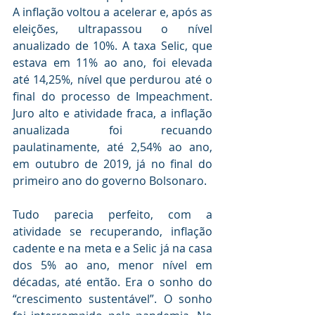
A inflação voltou a acelerar e, após as 
eleições, ultrapassou o nível 
anualizado de 10%. A taxa Selic, que 
estava em 11% ao ano, foi elevada 
até 14,25%, nível que perdurou até o 
final do processo de Impeachment. 
Juro alto e atividade fraca, a inflação 
anualizada foi recuando 
paulatinamente, até 2,54% ao ano, 
em outubro de 2019, já no final do 
primeiro ano do governo Bolsonaro. 
Tudo parecia perfeito, com a 
atividade se recuperando, inflação 
cadente e na meta e a Selic já na casa 
dos 5% ao ano, menor nível em 
décadas, até então. Era o sonho do 
“crescimento sustentável”. O sonho 