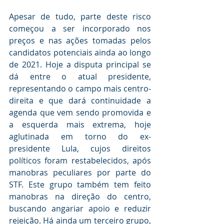
Apesar de tudo, parte deste risco 
começou a ser incorporado nos 
preços e nas ações tomadas pelos 
candidatos potenciais ainda ao longo 
de 2021. Hoje a disputa principal se 
dá entre o atual presidente, 
representando o campo mais centro-
direita e que dará continuidade a 
agenda que vem sendo promovida e 
a esquerda mais extrema, hoje 
aglutinada em torno do ex-
presidente Lula, cujos direitos 
políticos foram restabelecidos, após 
manobras peculiares por parte do 
STF. Este grupo também tem feito 
manobras na direção do centro, 
buscando angariar apoio e reduzir 
rejeição. Há ainda um terceiro grupo, 