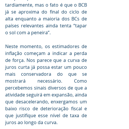
tardiamente, mas o fato é que o BCB 
já se aproxima do final do ciclo de 
alta enquanto a maioria dos BCs de 
países relevantes ainda tenta “tapar 
o sol com a peneira”.  
Neste momento, os estimadores de 
inflação começam a indicar a perda 
de força. Nos parece que a curva de 
juros curta já possa estar um pouco 
mais conservadora do que se 
mostrará necessário. Como 
percebemos sinais diversos de que a 
atividade seguirá em expansão, ainda 
que desacelerando, enxergamos um 
baixo risco de deterioração fiscal e 
que justifique esse nível de taxa de 
juros ao longo da curva.