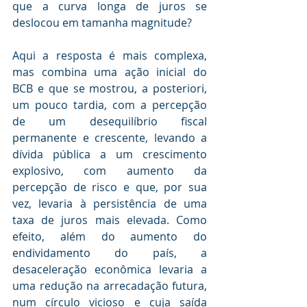
que a curva longa de juros se 
deslocou em tamanha magnitude? 
Aqui a resposta é mais complexa, 
mas combina uma ação inicial do 
BCB e que se mostrou, a posteriori, 
um pouco tardia, com a percepção 
de um desequilíbrio fiscal 
permanente e crescente, levando a 
dívida pública a um crescimento 
explosivo, com aumento da 
percepção de risco e que, por sua 
vez, levaria à persistência de uma 
taxa de juros mais elevada. Como 
efeito, além do aumento do 
endividamento do país, a 
desaceleração econômica levaria a 
uma redução na arrecadação futura, 
num círculo vicioso e cuja saída 