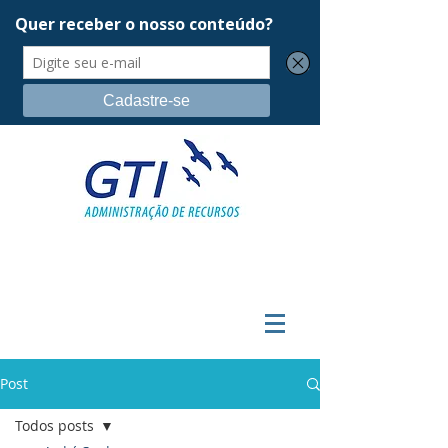
Post
Todos posts