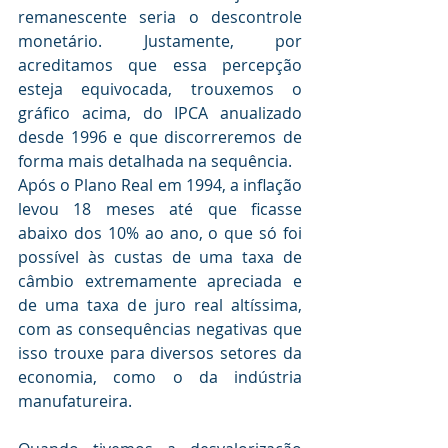
remanescente seria o descontrole 
monetário. Justamente, por 
acreditamos que essa percepção 
esteja equivocada, trouxemos o 
gráfico acima, do IPCA anualizado 
desde 1996 e que discorreremos de 
forma mais detalhada na sequência.
Após o Plano Real em 1994, a inflação 
levou 18 meses até que ficasse 
abaixo dos 10% ao ano, o que só foi 
possível às custas de uma taxa de 
câmbio extremamente apreciada e 
de uma taxa de juro real altíssima, 
com as consequências negativas que 
isso trouxe para diversos setores da 
economia, como o da indústria 
manufatureira. 