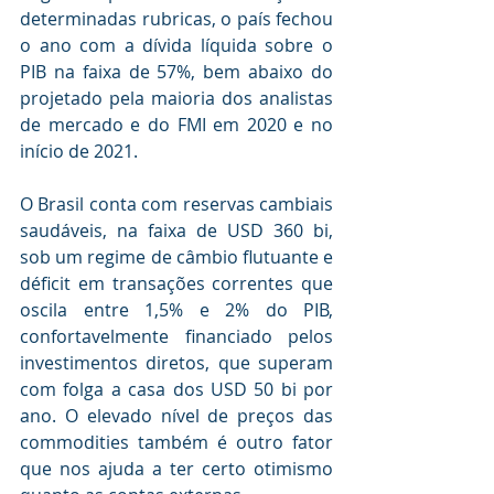
determinadas rubricas, o país fechou 
o ano com a dívida líquida sobre o 
PIB na faixa de 57%, bem abaixo do 
projetado pela maioria dos analistas 
de mercado e do FMI em 2020 e no 
início de 2021. 
O Brasil conta com reservas cambiais 
saudáveis, na faixa de USD 360 bi, 
sob um regime de câmbio flutuante e 
déficit em transações correntes que 
oscila entre 1,5% e 2% do PIB, 
confortavelmente financiado pelos 
investimentos diretos, que superam 
com folga a casa dos USD 50 bi por 
ano. O elevado nível de preços das 
commodities também é outro fator 
que nos ajuda a ter certo otimismo 