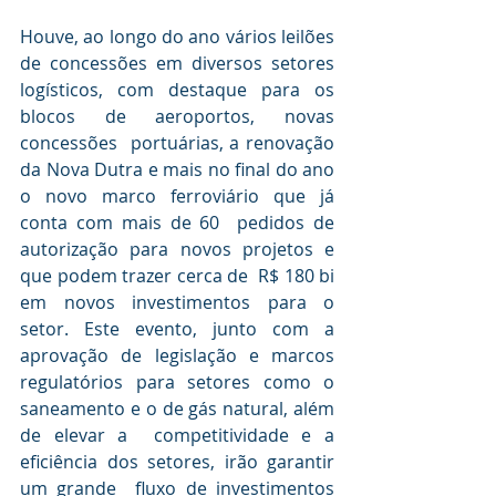
Houve, ao longo do ano vários leilões 
de concessões em diversos setores  
logísticos, com destaque para os 
blocos de aeroportos, novas 
concessões  portuárias, a renovação 
da Nova Dutra e mais no final do ano 
o novo marco ferroviário que já 
conta com mais de 60  pedidos de 
autorização para novos projetos e 
que podem trazer cerca de  R$ 180 bi 
em novos investimentos para o 
setor. Este evento, junto com a  
aprovação de legislação e marcos 
regulatórios para setores como o 
saneamento e o de gás natural, além 
de elevar a  competitividade e a 
eficiência dos setores, irão garantir 
um grande  fluxo de investimentos 