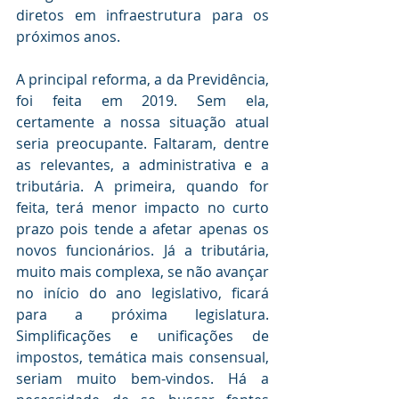
diretos em infraestrutura para os 
próximos anos. 
A principal reforma, a da Previdência, 
foi feita em 2019. Sem ela, 
certamente a nossa situação atual 
seria preocupante. Faltaram, dentre 
as relevantes, a administrativa e a 
tributária. A primeira, quando for 
feita, terá menor impacto no curto 
prazo pois tende a afetar apenas os 
novos funcionários. Já a tributária, 
muito mais complexa, se não avançar 
no início do ano legislativo, ficará 
para a próxima legislatura. 
Simplificações e unificações de 
impostos, temática mais consensual, 
seriam muito bem-vindos. Há a 