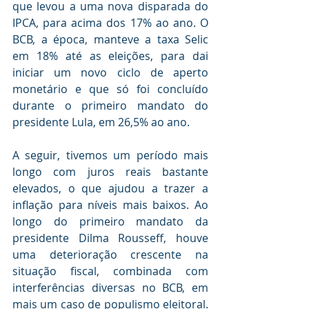
que levou a uma nova disparada do 
IPCA, para acima dos 17% ao ano. O 
BCB, a época, manteve a taxa Selic 
em 18% até as eleições, para dai 
iniciar um novo ciclo de aperto 
monetário e que só foi concluído 
durante o primeiro mandato do 
presidente Lula, em 26,5% ao ano. 
A seguir, tivemos um período mais 
longo com juros reais bastante 
elevados, o que ajudou a trazer a 
inflação para níveis mais baixos. Ao 
longo do primeiro mandato da 
presidente Dilma Rousseff, houve 
uma deterioração crescente na 
situação fiscal, combinada com 
interferências diversas no BCB, em 
mais um caso de populismo eleitoral. 