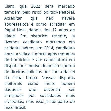
Claro que 2022 será marcado 
também pelo risco político-eleitoral. 
Acreditar que não haverá 
sobressaltos é como acreditar em 
Papai Noel, depois dos 12 anos de 
idade. Em histórico recente, já 
tivemos candidato morrendo em 
acidente aéreo, em 2014, candidato 
entre a vida e a morte após tentativa 
de homicídio e até candidatura em 
disputa por motivo de prisão e perda 
de direitos políticos por conta da Lei 
da Ficha Limpa. Nossas disputas 
eleitorais estão muito aquém 
daquelas que deveriam ser 
almejadas por sociedades mais 
civilizadas, mas isso já faz parte do 
risco Brasil. 