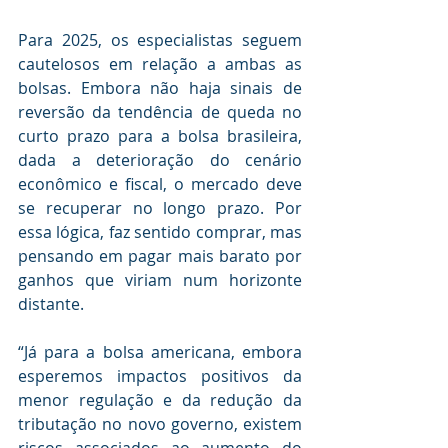
Para 2025, os especialistas seguem 
cautelosos em relação a ambas as 
bolsas. Embora não haja sinais de 
reversão da tendência de queda no 
curto prazo para a bolsa brasileira, 
dada a deterioração do cenário 
econômico e fiscal, o mercado deve 
se recuperar no longo prazo. Por 
essa lógica, faz sentido comprar, mas 
pensando em pagar mais barato por 
ganhos que viriam num horizonte 
distante. 
“Já para a bolsa americana, embora 
esperemos impactos positivos da 
menor regulação e da redução da 
tributação no novo governo, existem 
riscos associados ao aumento do 