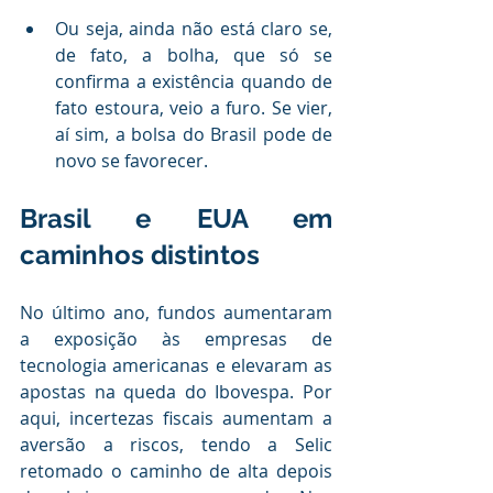
Ou seja, ainda não está claro se, 
de fato, a bolha, que só se 
confirma a existência quando de 
fato estoura, veio a furo. Se vier, 
aí sim, a bolsa do Brasil pode de 
novo se favorecer.
Brasil e EUA em 
caminhos distintos
No último ano, fundos aumentaram 
a exposição às empresas de 
tecnologia americanas e elevaram as 
apostas na queda do Ibovespa. Por 
aqui, incertezas fiscais aumentam a 
aversão a riscos, tendo a Selic 
retomado o caminho de alta depois 