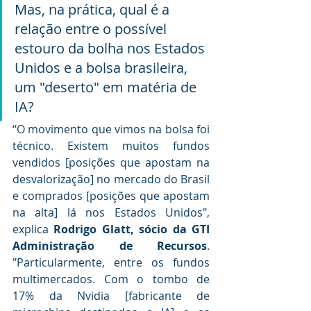
Mas, na prática, qual é a 
relação entre o possível 
estouro da bolha nos Estados 
Unidos e a bolsa brasileira, 
um "deserto" em matéria de 
IA?
“O movimento que vimos na bolsa foi 
técnico. Existem muitos fundos 
vendidos [posições que apostam na 
desvalorização] no mercado do Brasil 
e comprados [posições que apostam 
na alta] lá nos Estados Unidos", 
explica 
Rodrigo Glatt, sócio da GTI 
Administração de Recursos
. 
"Particularmente, entre os fundos 
multimercados. Com o tombo de 
17% da Nvidia [fabricante de 