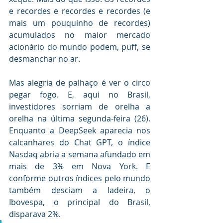
e recordes e recordes e recordes (e 
mais um pouquinho de recordes) 
acumulados no maior mercado 
acionário do mundo podem, puff, se 
desmanchar no ar.
Mas alegria de palhaço é ver o circo 
pegar fogo. E, aqui no Brasil, 
investidores sorriam de orelha a 
orelha na última segunda-feira (26). 
Enquanto a DeepSeek aparecia nos 
calcanhares do Chat GPT, o índice 
Nasdaq abria a semana afundado em 
mais de 3% em Nova York. E 
conforme outros índices pelo mundo 
também desciam a ladeira, o 
Ibovespa, o principal do Brasil, 
disparava 2%.