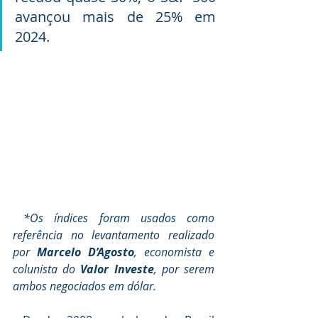
avançou mais de 25% em 
2024.
*Os índices foram usados como 
referência no levantamento realizado 
por 
Marcelo D’Agosto
, economista e 
colunista do 
Valor Investe
, por serem 
ambos negociados em dólar. 