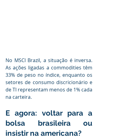
No MSCI Brazil, a situação é inversa. 
As ações ligadas a commodities têm 
33% de peso no índice, enquanto os 
setores de consumo discricionário e 
de TI representam menos de 1% cada 
na carteira.
E agora: voltar para a 
bolsa brasileira ou 
insistir na americana?