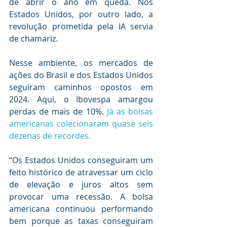
de abrir o ano em queda. Nos 
Estados Unidos, por outro lado, a 
revolução prometida pela IA servia 
de chamariz.
Nesse ambiente, os mercados de 
ações do Brasil e dos Estados Unidos 
seguiram caminhos opostos em 
2024. Aqui, o Ibovespa amargou 
perdas de mais de 10%. 
Já as bolsas 
americanas colecionaram quase seis 
dezenas de recordes.
“Os Estados Unidos conseguiram um 
feito histórico de atravessar um ciclo 
de elevação e juros altos sem 
provocar uma recessão. A bolsa 
americana continuou performando 
bem porque as taxas conseguiram 