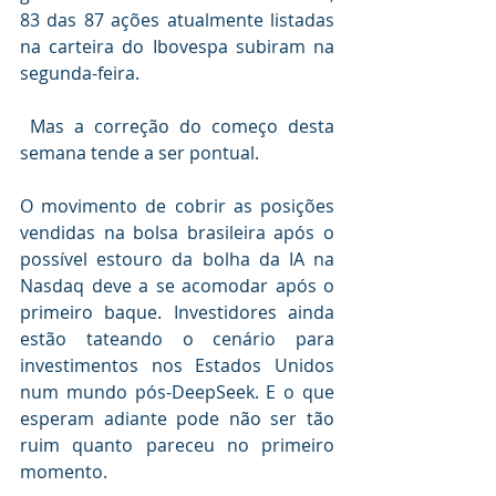
83 das 87 ações atualmente listadas 
na carteira do Ibovespa subiram na 
segunda-feira.
 Mas a correção do começo desta 
semana tende a ser pontual.
O movimento de cobrir as posições 
vendidas na bolsa brasileira após o 
possível estouro da bolha da IA na 
Nasdaq deve a se acomodar após o 
primeiro baque. Investidores ainda 
estão tateando o cenário para 
investimentos nos Estados Unidos 
num mundo pós-DeepSeek. E o que 
esperam adiante pode não ser tão 
ruim quanto pareceu no primeiro 
momento.