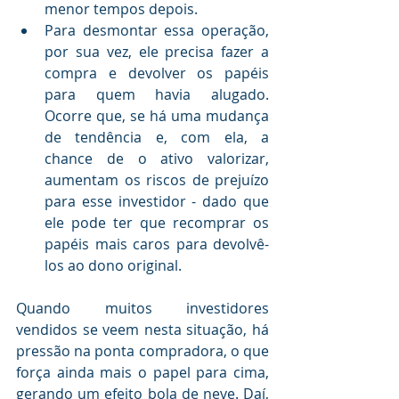
menor tempos depois.
Para desmontar essa operação, 
por sua vez, ele precisa fazer a 
compra e devolver os papéis 
para quem havia alugado. 
Ocorre que, se há uma mudança 
de tendência e, com ela, a 
chance de o ativo valorizar, 
aumentam os riscos de prejuízo 
para esse investidor - dado que 
ele pode ter que recomprar os 
papéis mais caros para devolvê-
los ao dono original.
Quando muitos investidores 
vendidos se veem nesta situação, há 
pressão na ponta compradora, o que 
força ainda mais o papel para cima, 
gerando um efeito bola de neve. Daí, 