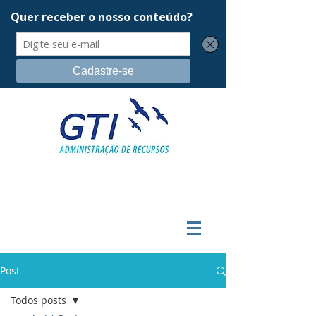
Post
Todos posts