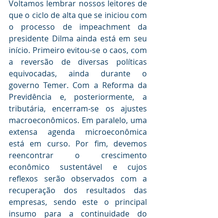
Voltamos lembrar nossos leitores de 
que o ciclo de alta que se iniciou com 
o processo de impeachment da 
presidente Dilma ainda está em seu 
início. Primeiro evitou-se o caos, com 
a reversão de diversas políticas 
equivocadas, ainda durante o 
governo Temer. Com a Reforma da 
Previdência e, posteriormente, a 
tributária, encerram-se os ajustes 
macroeconômicos. Em paralelo, uma 
extensa agenda microeconômica 
está em curso. Por fim, devemos 
reencontrar o crescimento 
econômico sustentável e cujos 
reflexos serão observados com a 
recuperação dos resultados das 
empresas, sendo este o principal 
insumo para a continuidade do 