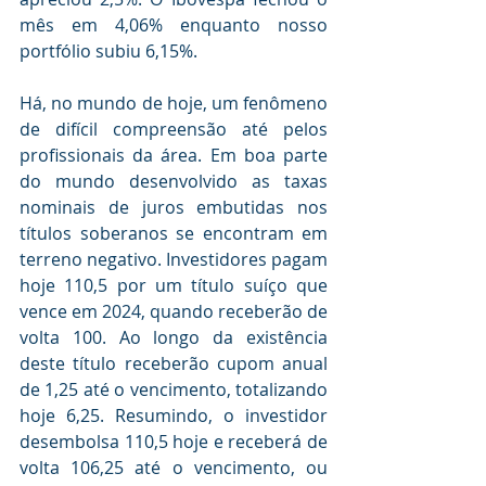
mês em 4,06% enquanto nosso 
portfólio subiu 6,15%.
Há, no mundo de hoje, um fenômeno 
de difícil compreensão até pelos 
profissionais da área. Em boa parte 
do mundo desenvolvido as taxas 
nominais de juros embutidas nos 
títulos soberanos se encontram em 
terreno negativo. Investidores pagam 
hoje 110,5 por um título suíço que 
vence em 2024, quando receberão de 
volta 100. Ao longo da existência 
deste título receberão cupom anual 
de 1,25 até o vencimento, totalizando 
hoje 6,25. Resumindo, o investidor 
desembolsa 110,5 hoje e receberá de 
volta 106,25 até o vencimento, ou 