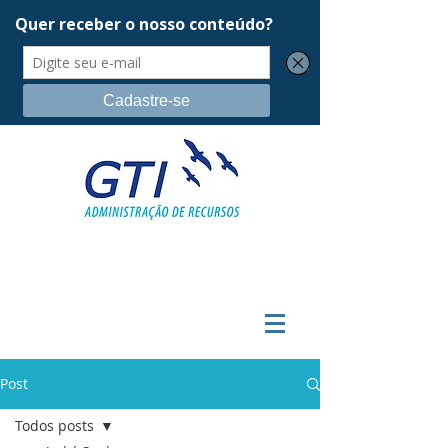
Post
Todos posts