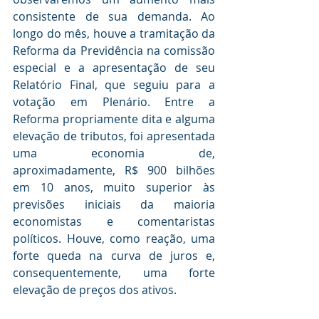
consistente de sua demanda. Ao 
longo do mês, houve a tramitação da 
Reforma da Previdência na comissão 
especial e a apresentação de seu 
Relatório Final, que seguiu para a 
votação em Plenário. Entre a 
Reforma propriamente dita e alguma 
elevação de tributos, foi apresentada 
uma economia de, 
aproximadamente, R$ 900 bilhões 
em 10 anos, muito superior às 
previsões iniciais da maioria 
economistas e comentaristas 
políticos. Houve, como reação, uma 
forte queda na curva de juros e, 
consequentemente, uma forte 
elevação de preços dos ativos. 