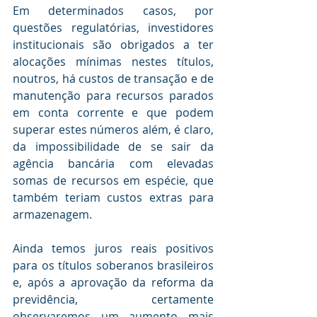
Em determinados casos, por 
questões regulatórias, investidores 
institucionais são obrigados a ter 
alocações mínimas nestes títulos, 
noutros, há custos de transação e de 
manutenção para recursos parados 
em conta corrente e que podem 
superar estes números além, é claro, 
da impossibilidade de se sair da 
agência bancária com elevadas 
somas de recursos em espécie, que 
também teriam custos extras para 
armazenagem. 
Ainda temos juros reais positivos 
para os títulos soberanos brasileiros 
e, após a aprovação da reforma da 
previdência, certamente 
observaremos um aumento mais 