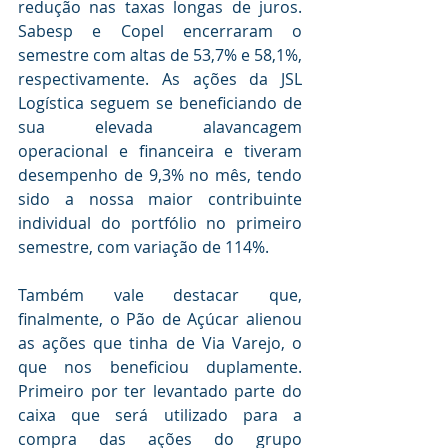
redução nas taxas longas de juros. 
Sabesp e Copel encerraram o 
semestre com altas de 53,7% e 58,1%, 
respectivamente. As ações da JSL 
Logística seguem se beneficiando de 
sua elevada alavancagem 
operacional e financeira e tiveram 
desempenho de 9,3% no mês, tendo 
sido a nossa maior contribuinte 
individual do portfólio no primeiro 
semestre, com variação de 114%.
Também vale destacar que, 
finalmente, o Pão de Açúcar alienou 
as ações que tinha de Via Varejo, o 
que nos beneficiou duplamente. 
Primeiro por ter levantado parte do 
caixa que será utilizado para a 
compra das ações do grupo 