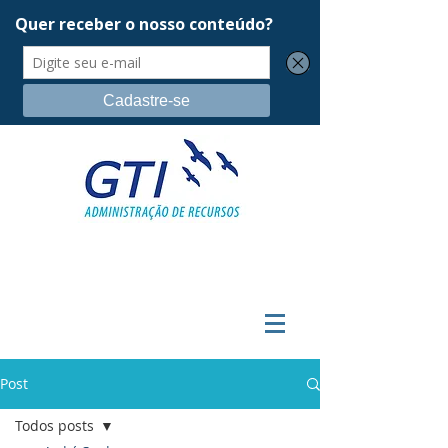
Post
Todos posts