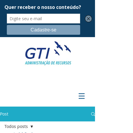
Post
Todos posts