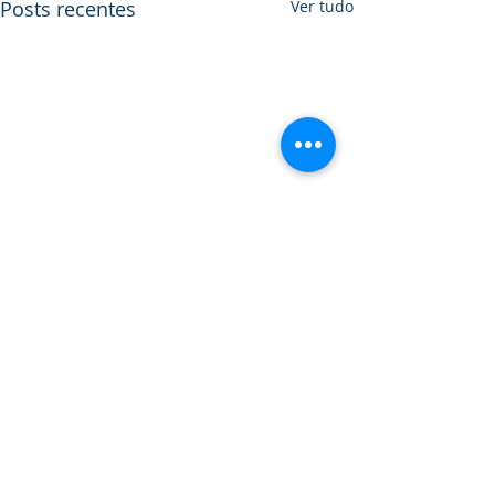
Posts recentes
Ver tudo
Comentários