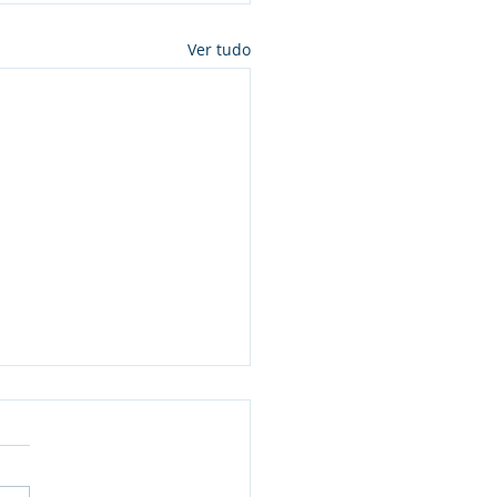
Ver tudo