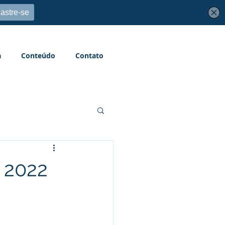
a
Conteúdo
Contato
 2022