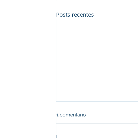
Posts recentes
1 comentário