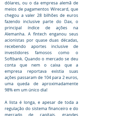
dólares, ou o da empresa alemã de 
meios de pagamentos Wirecard, que 
chegou a valer 28 bilhões de euros 
fazendo inclusive parte do Dax, o 
principal índice de ações na 
Alemanha. A fintech enganou seus 
acionistas por quase duas décadas, 
recebendo aportes inclusive de 
investidores famosos como o 
Softbank. Quando o mercado se deu 
conta que nem o caixa que a 
empresa reportava existia suas 
ações passaram de 104 para 2 euros, 
uma queda de aproximadamente 
98% em um único dia!
A lista é longa, e apesar de toda a 
regulação do sistema financeiro e do 
mercado de capitais, grandes 