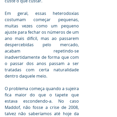
custe o que custar.
Em geral, essas heterodoxias 
costumam começar pequenas, 
muitas vezes como um pequeno 
ajuste para fechar os números de um 
ano mais difícil, mas ao passarem 
despercebidas pelo mercado, 
acabam repetindo-se 
inadvertidamente de forma que com 
o passar dos anos passam a ser 
tratadas com certa naturalidade 
dentro daquele meio.
O problema começa quando a sujeira 
fica maior do que o tapete que 
estava escondendo-a. No caso 
Maddof, não fosse a crise de 2008, 
talvez não saberíamos até hoje da 