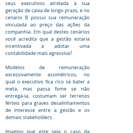
seus executivos atrelada à sua 
geração de caixa de longo prazo, e no 
cenário B possui sua remuneração 
vinculada ao preço das ações da 
companhia. Em qual destes cenários 
você acredita que a gestão estaria 
incentivada a adotar uma 
contabilidade mais agressiva?
Modelos de remuneração 
excessivamente assimétricos, no 
qual o executivo fica rico se bater a 
meta, mas passa fome se não 
entregá-la, costumam ser terrenos 
férteis para graves desalinhamentos 
de interesse entre a gestão e os 
demais stakeholders.
Imagino que este seja o caso da 