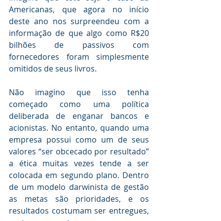
Americanas, que agora no início 
deste ano nos surpreendeu com a 
informação de que algo como R$20 
bilhões de passivos com 
fornecedores foram simplesmente 
omitidos de seus livros.
Não imagino que isso tenha 
começado como uma política 
deliberada de enganar bancos e 
acionistas. No entanto, quando uma 
empresa possui como um de seus 
valores “ser obcecado por resultado” 
a ética muitas vezes tende a ser 
colocada em segundo plano. Dentro 
de um modelo darwinista de gestão 
as metas são prioridades, e os 
resultados costumam ser entregues, 