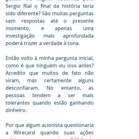
Sergio Rial o final da história teria 
sido diferente? São muitas perguntas 
sem respostas até o presente 
momento, e apenas uma 
investigação mais aprofundada 
poderá trazer a verdade à tona.
Então volto à minha pergunta inicial, 
como é que ninguém viu isso antes? 
Acredito que muitos de fato não 
viram, mas certamente alguns 
desconfiaram. No entanto, as 
pessoas tendem a ser mais 
tolerantes quando estão ganhando 
dinheiro.
Por que algum acionista questionaria 
a Wirecard quando suas ações 