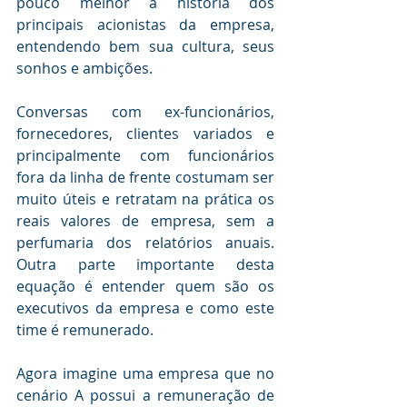
pouco melhor a história dos 
principais acionistas da empresa, 
entendendo bem sua cultura, seus 
sonhos e ambições.
Conversas com ex-funcionários, 
fornecedores, clientes variados e 
principalmente com funcionários 
fora da linha de frente costumam ser 
muito úteis e retratam na prática os 
reais valores de empresa, sem a 
perfumaria dos relatórios anuais. 
Outra parte importante desta 
equação é entender quem são os 
executivos da empresa e como este 
time é remunerado.
Agora imagine uma empresa que no 
cenário A possui a remuneração de 