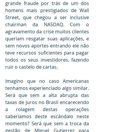
grande fraude por trás de um dos 
homens mais prestigiados de Wall 
Street, que chegou a ser inclusive 
chairman da NASDAQ. Com o 
agravamento da crise muitos clientes 
queriam resgatar suas aplicações, e 
sem novos aportes entrando ele não 
teve recursos suficientes para pagar 
todos os seus investidores, fazendo 
ruir o castelo de cartas.
Imagino que no caso Americanas 
tenhamos experienciado algo similar. 
Será que sem a alta abrupta das 
taxas de juros no Brasil encarecendo 
a rolagem destas operações 
saberíamos deste escândalo neste 
momento? Será que sem a troca da 
gestão de Miguel Gutierrez para 