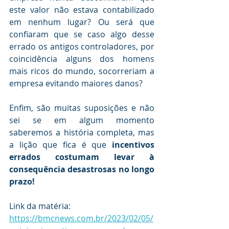
este valor não estava contabilizado 
em nenhum lugar? Ou será que 
confiaram que se caso algo desse 
errado os antigos controladores, por 
coincidência alguns dos homens 
mais ricos do mundo, socorreriam a 
empresa evitando maiores danos?
Enfim, são muitas suposições e não 
sei se em algum momento 
saberemos a história completa, mas 
a lição que fica é que 
incentivos 
errados costumam levar à 
consequência desastrosas no longo 
prazo!
Link da matéria: 
https://bmcnews.com.br/2023/02/05/