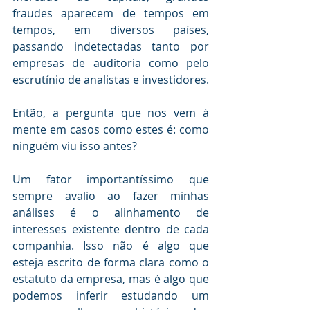
fraudes aparecem de tempos em 
tempos, em diversos países, 
passando indetectadas tanto por 
empresas de auditoria como pelo 
escrutínio de analistas e investidores.
Então, a pergunta que nos vem à 
mente em casos como estes é: como 
ninguém viu isso antes?
Um fator importantíssimo que 
sempre avalio ao fazer minhas 
análises é o alinhamento de 
interesses existente dentro de cada 
companhia. Isso não é algo que 
esteja escrito de forma clara como o 
estatuto da empresa, mas é algo que 
podemos inferir estudando um 