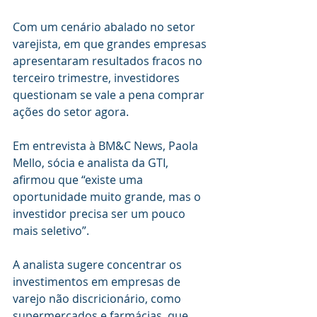
Com um cenário abalado no setor 
varejista, em que grandes empresas 
apresentaram resultados fracos no 
terceiro trimestre, investidores 
questionam se vale a pena comprar 
ações do setor agora.
Em entrevista à BM&C News, Paola 
Mello, sócia e analista da GTI, 
afirmou que “existe uma 
oportunidade muito grande, mas o 
investidor precisa ser um pouco 
mais seletivo”.
A analista sugere concentrar os 
investimentos em empresas de 
varejo não discricionário, como 
supermercados e farmácias, que 