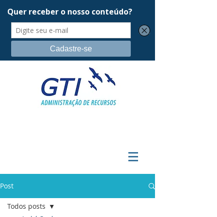
Post
Todos posts