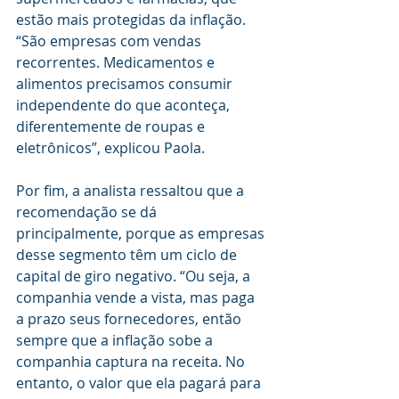
estão mais protegidas da inflação. 
“São empresas com vendas 
recorrentes. Medicamentos e 
alimentos precisamos consumir 
independente do que aconteça, 
diferentemente de roupas e 
eletrônicos”, explicou Paola.
Por fim, a analista ressaltou que a 
recomendação se dá 
principalmente, porque as empresas 
desse segmento têm um ciclo de 
capital de giro negativo. “Ou seja, a 
companhia vende a vista, mas paga 
a prazo seus fornecedores, então 
sempre que a inflação sobe a 
companhia captura na receita. No 
entanto, o valor que ela pagará para 