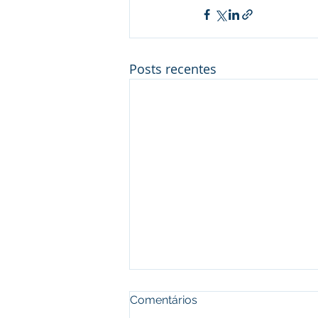
Posts recentes
Comentários