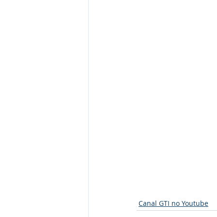
Canal GTI no Youtube