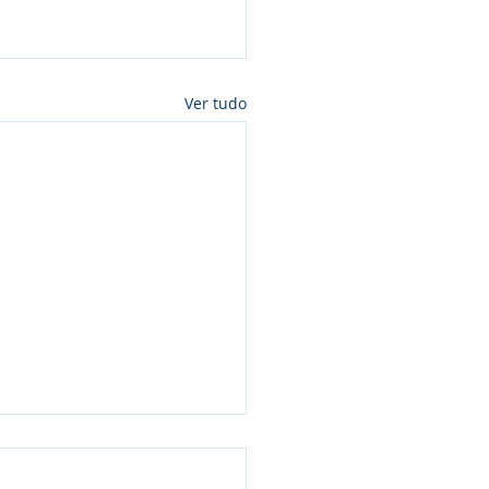
Ver tudo