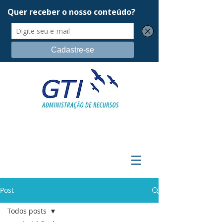
Post
Todos posts