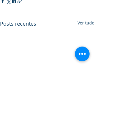
Posts recentes
Ver tudo
Comentários