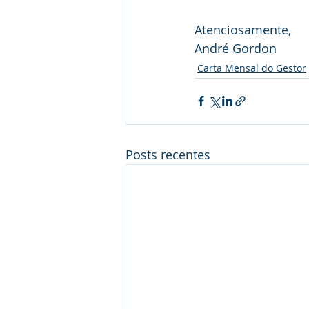
Atenciosamente,
André Gordon
Carta Mensal do Gestor
Posts recentes