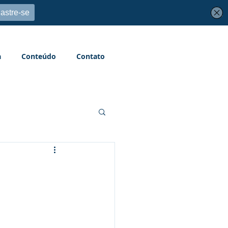
a
Conteúdo
Contato