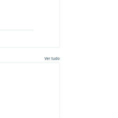
Ver tudo